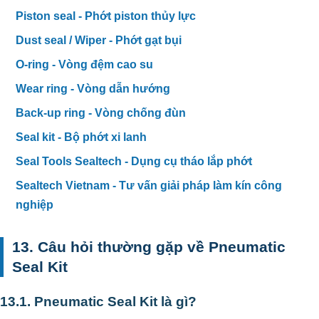
Piston seal - Phớt piston thủy lực
Dust seal / Wiper - Phớt gạt bụi
O-ring - Vòng đệm cao su
Wear ring - Vòng dẫn hướng
Back-up ring - Vòng chống đùn
Seal kit - Bộ phớt xi lanh
Seal Tools Sealtech - Dụng cụ tháo lắp phớt
Sealtech Vietnam - Tư vấn giải pháp làm kín công
nghiệp
13. Câu hỏi thường gặp về Pneumatic
Seal Kit
13.1. Pneumatic Seal Kit là gì?