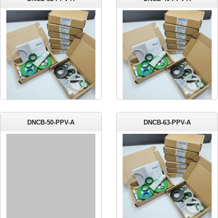
DNCB-50-PPV-A
DNCB-63-PPV-A