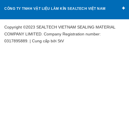
CÔNG TY TNHH VẬT LIỆU LÀM KÍN SEALTECH VIỆT NAM
Copyright ©2023 SEALTECH VIETNAM SEALING MATERIAL
COMPANY LIMITED. Company Registration number:
0317895889. | Cung cấp bởi
StV