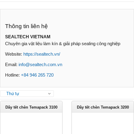
Thông tin liên hệ
SEALTECH VIETNAM
Chuyên gia vật liệu làm kín & giải pháp sealing công nghiệp
Website:
https://sealtech.vn/
Email:
info@sealtech.com.vn
Hotline:
+84 946 265 720
Thứ tự
Dây tết chèn Temapack 3100
Dây tết chèn Temapack 3200