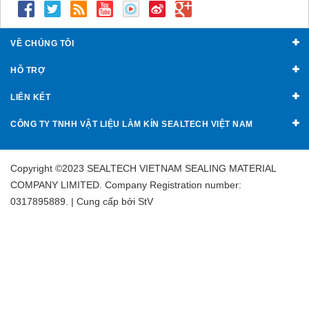
VỀ CHÚNG TÔI
HỖ TRỢ
LIÊN KẾT
CÔNG TY TNHH VẬT LIỆU LÀM KÍN SEALTECH VIỆT NAM
Copyright ©2023 SEALTECH VIETNAM SEALING MATERIAL
COMPANY LIMITED. Company Registration number:
0317895889. | Cung cấp bởi
StV