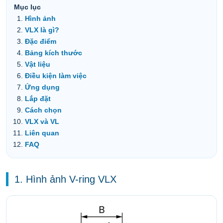
Mục lục
Hình ảnh
VLX là gì?
Đặc điểm
Bảng kích thước
Vật liệu
Điều kiện làm việc
Ứng dụng
Lắp đặt
Cách chọn
VLX và VL
Liên quan
FAQ
1. Hình ảnh V-ring VLX