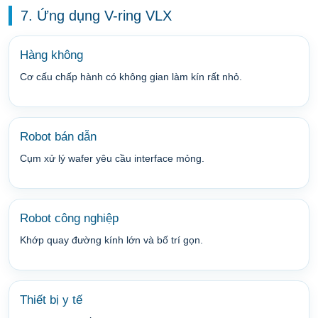
7. Ứng dụng V-ring VLX
Hàng không
Cơ cấu chấp hành có không gian làm kín rất nhỏ.
Robot bán dẫn
Cụm xử lý wafer yêu cầu interface mỏng.
Robot công nghiệp
Khớp quay đường kính lớn và bố trí gọn.
Thiết bị y tế