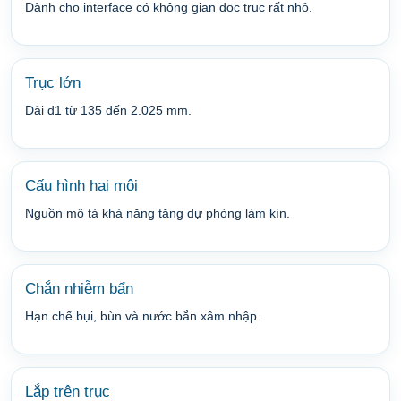
Dành cho interface có không gian dọc trục rất nhỏ.
Trục lớn
Dải d1 từ 135 đến 2.025 mm.
Cấu hình hai môi
Nguồn mô tả khả năng tăng dự phòng làm kín.
Chắn nhiễm bẩn
Hạn chế bụi, bùn và nước bắn xâm nhập.
Lắp trên trục