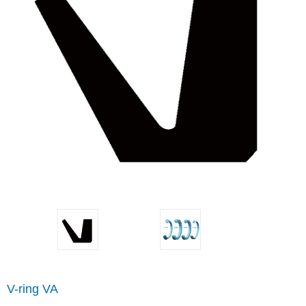
V-ring VA