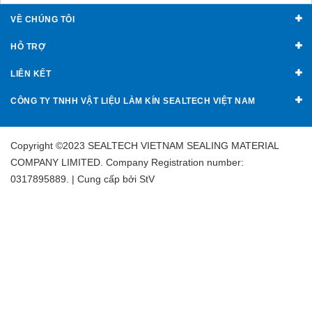
VỀ CHÚNG TÔI
HỖ TRỢ
LIÊN KẾT
CÔNG TY TNHH VẬT LIỆU LÀM KÍN SEALTECH VIỆT NAM
Copyright ©2023 SEALTECH VIETNAM SEALING MATERIAL
COMPANY LIMITED. Company Registration number:
0317895889. | Cung cấp bởi
StV