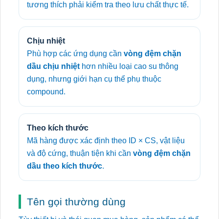
tương thích phải kiểm tra theo lưu chất thực tế.
Chịu nhiệt
Phù hợp các ứng dụng cần
vòng đệm chặn
dầu chịu nhiệt
hơn nhiều loại cao su thông
dụng, nhưng giới hạn cụ thể phụ thuộc
compound.
Theo kích thước
Mã hàng được xác định theo ID × CS, vật liệu
và độ cứng, thuận tiện khi cần
vòng đệm chặn
dầu theo kích thước
.
Tên gọi thường dùng