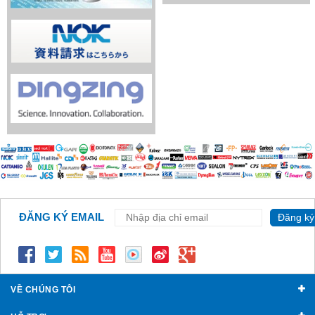
ĐĂNG KÝ EMAIL
Đăng ký
VỀ CHÚNG TÔI