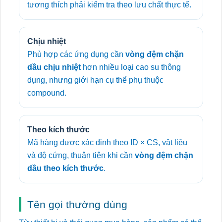
tương thích phải kiểm tra theo lưu chất thực tế.
Chịu nhiệt
Phù hợp các ứng dụng cần
vòng đệm chặn
dầu chịu nhiệt
hơn nhiều loại cao su thông
dụng, nhưng giới hạn cụ thể phụ thuộc
compound.
Theo kích thước
Mã hàng được xác định theo ID × CS, vật liệu
và độ cứng, thuận tiện khi cần
vòng đệm chặn
dầu theo kích thước
.
Tên gọi thường dùng