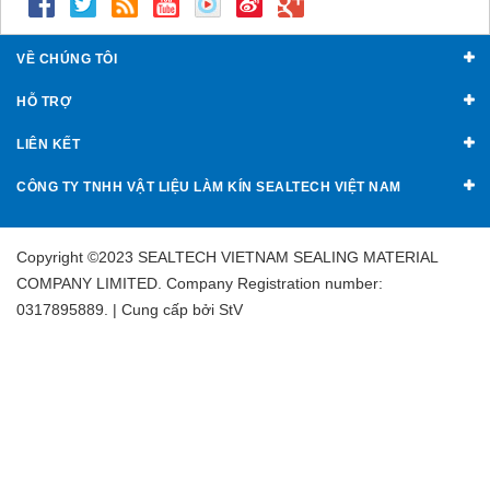
VỀ CHÚNG TÔI
HỖ TRỢ
LIÊN KẾT
CÔNG TY TNHH VẬT LIỆU LÀM KÍN SEALTECH VIỆT NAM
Copyright ©2023 SEALTECH VIETNAM SEALING MATERIAL
COMPANY LIMITED. Company Registration number:
0317895889. | Cung cấp bởi
StV