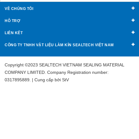
VỀ CHÚNG TÔI
HỖ TRỢ
LIÊN KẾT
CÔNG TY TNHH VẬT LIỆU LÀM KÍN SEALTECH VIỆT NAM
Copyright ©2023 SEALTECH VIETNAM SEALING MATERIAL
COMPANY LIMITED. Company Registration number:
0317895889. | Cung cấp bởi
StV