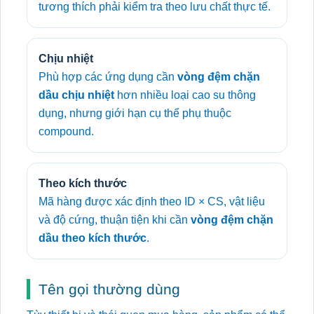
tương thích phải kiểm tra theo lưu chất thực tế.
Chịu nhiệt
Phù hợp các ứng dụng cần
vòng đệm chặn
dầu chịu nhiệt
hơn nhiều loại cao su thông
dụng, nhưng giới hạn cụ thể phụ thuộc
compound.
Theo kích thước
Mã hàng được xác định theo ID × CS, vật liệu
và độ cứng, thuận tiện khi cần
vòng đệm chặn
dầu theo kích thước
.
Tên gọi thường dùng