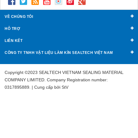
VỀ CHÚNG TÔI
HỖ TRỢ
LIÊN KẾT
CÔNG TY TNHH VẬT LIỆU LÀM KÍN SEALTECH VIỆT NAM
Copyright ©2023 SEALTECH VIETNAM SEALING MATERIAL
COMPANY LIMITED. Company Registration number:
0317895889. | Cung cấp bởi
StV