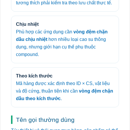
tương thích phải kiểm tra theo lưu chất thực tế.
Chịu nhiệt
Phù hợp các ứng dụng cần
vòng đệm chặn
dầu chịu nhiệt
hơn nhiều loại cao su thông
dụng, nhưng giới hạn cụ thể phụ thuộc
compound.
Theo kích thước
Mã hàng được xác định theo ID × CS, vật liệu
và độ cứng, thuận tiện khi cần
vòng đệm chặn
dầu theo kích thước
.
Tên gọi thường dùng