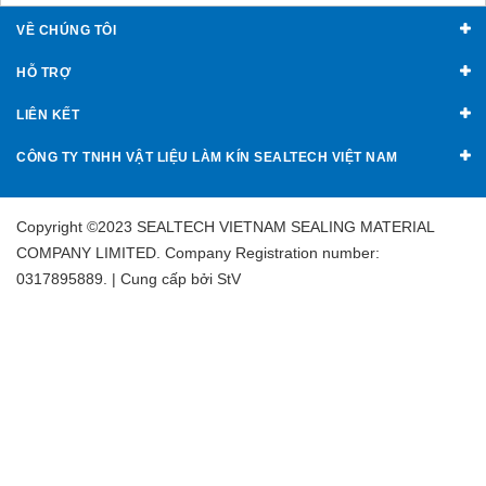
VỀ CHÚNG TÔI
HỖ TRỢ
LIÊN KẾT
CÔNG TY TNHH VẬT LIỆU LÀM KÍN SEALTECH VIỆT NAM
Copyright ©2023 SEALTECH VIETNAM SEALING MATERIAL
COMPANY LIMITED. Company Registration number:
0317895889. | Cung cấp bởi
StV