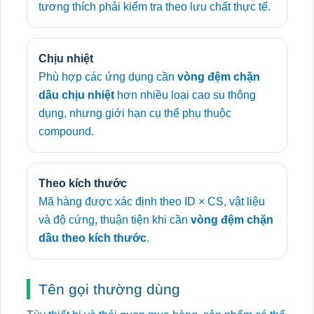
tương thích phải kiểm tra theo lưu chất thực tế.
Chịu nhiệt
Phù hợp các ứng dụng cần
vòng đệm chặn
dầu chịu nhiệt
hơn nhiều loại cao su thông
dụng, nhưng giới hạn cụ thể phụ thuộc
compound.
Theo kích thước
Mã hàng được xác định theo ID × CS, vật liệu
và độ cứng, thuận tiện khi cần
vòng đệm chặn
dầu theo kích thước
.
Tên gọi thường dùng