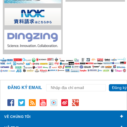
ĐĂNG KÝ EMAIL
Đăng ký
VỀ CHÚNG TÔI