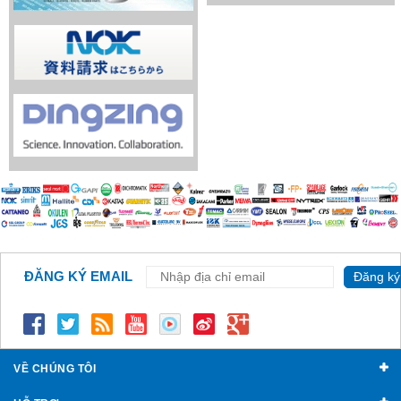
ĐĂNG KÝ EMAIL
Đăng ký
VỀ CHÚNG TÔI