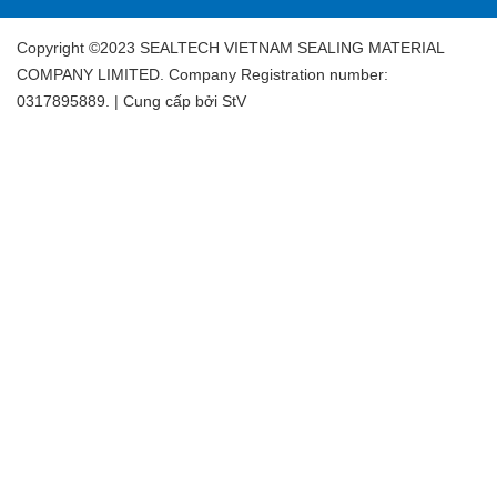
Copyright ©2023 SEALTECH VIETNAM SEALING MATERIAL
COMPANY LIMITED. Company Registration number:
0317895889. | Cung cấp bởi
StV