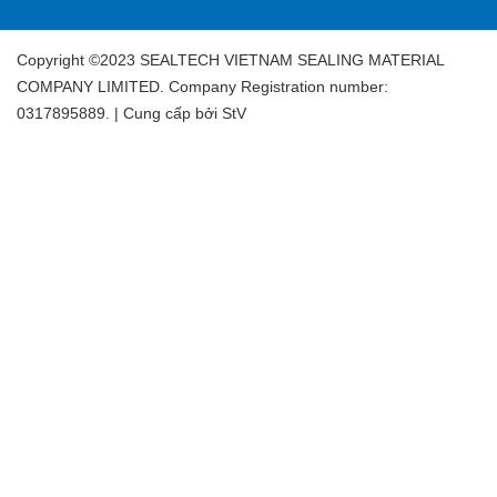
Copyright ©2023 SEALTECH VIETNAM SEALING MATERIAL
COMPANY LIMITED. Company Registration number:
0317895889. | Cung cấp bởi
StV