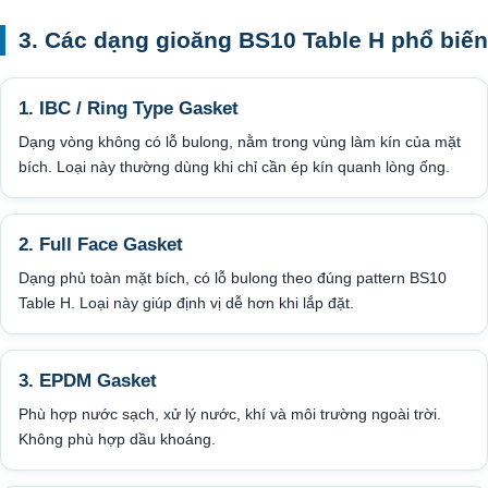
3. Các dạng gioăng BS10 Table H phổ biến
1. IBC / Ring Type Gasket
Dạng vòng không có lỗ bulong, nằm trong vùng làm kín của mặt
bích. Loại này thường dùng khi chỉ cần ép kín quanh lòng ống.
2. Full Face Gasket
Dạng phủ toàn mặt bích, có lỗ bulong theo đúng pattern BS10
Table H. Loại này giúp định vị dễ hơn khi lắp đặt.
3. EPDM Gasket
Phù hợp nước sạch, xử lý nước, khí và môi trường ngoài trời.
Không phù hợp dầu khoáng.