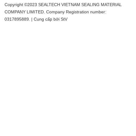
Copyright ©2023 SEALTECH VIETNAM SEALING MATERIAL
COMPANY LIMITED. Company Registration number:
0317895889. | Cung cấp bởi
StV