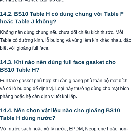
14.2. BS10 Table H có dùng chung với Table F
hoặc Table J không?
Không nên dùng chung nếu chưa đối chiếu kích thước. Mỗi
Table có đường kính, lỗ bulong và vùng làm kín khác nhau, đặc
biệt với gioăng full face.
14.3. Khi nào nên dùng full face gasket cho
BS10 Table H?
Full face gasket phù hợp khi cần gioăng phủ toàn bộ mặt bích
và có lỗ bulong để định vị. Loại này thường dùng cho mặt bích
phẳng hoặc hệ cần định vị tốt khi lắp.
14.4. Nên chọn vật liệu nào cho gioăng BS10
Table H dùng nước?
Với nước sạch hoặc xử lý nước, EPDM, Neoprene hoặc non-