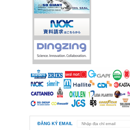
ĐĂNG KÝ EMAIL