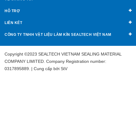
HỖ TRỢ
LIÊN KẾT
CÔNG TY TNHH VẬT LIỆU LÀM KÍN SEALTECH VIỆT NAM
Copyright ©2023 SEALTECH VIETNAM SEALING MATERIAL
COMPANY LIMITED. Company Registration number:
0317895889. | Cung cấp bởi
StV