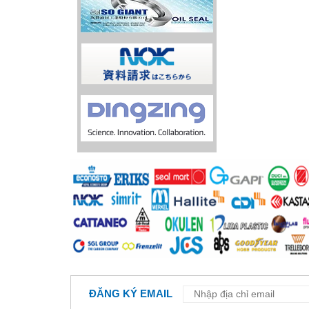
ĐĂNG KÝ EMAIL