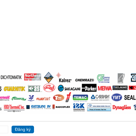
Đăng ký