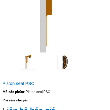
Piston seal PSC
Mã sản phẩm:
Piston seal PSC
Phí vận chuyển: