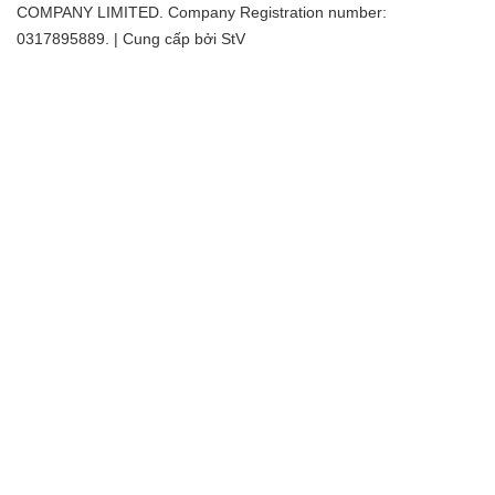
COMPANY LIMITED. Company Registration number:
0317895889. | Cung cấp bởi
StV