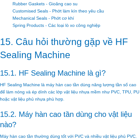
Rubber Gaskets - Gioăng cao su
Customised Seals - Phớt làm kín theo yêu cầu
Mechanical Seals - Phớt cơ khí
Spring Products - Các loại lò xo công nghiệp
15. Câu hỏi thường gặp về HF
Sealing Machine
15.1. HF Sealing Machine là gì?
HF Sealing Machine là máy hàn cao tần dùng năng lượng tần số cao
để làm nóng và ép dính các lớp vật liệu nhựa mềm như PVC, TPU, PU
hoặc vật liệu phủ nhựa phù hợp.
15.2. Máy hàn cao tần dùng cho vật liệu
nào?
Máy hàn cao tần thường dùng tốt với PVC và nhiều vật liệu phủ PVC.