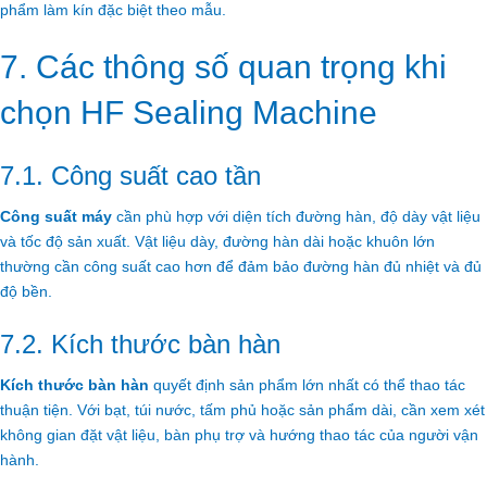
phẩm làm kín đặc biệt theo mẫu.
7. Các thông số quan trọng khi
chọn HF Sealing Machine
7.1. Công suất cao tần
Công suất máy
cần phù hợp với diện tích đường hàn, độ dày vật liệu
và tốc độ sản xuất. Vật liệu dày, đường hàn dài hoặc khuôn lớn
thường cần công suất cao hơn để đảm bảo đường hàn đủ nhiệt và đủ
độ bền.
7.2. Kích thước bàn hàn
Kích thước bàn hàn
quyết định sản phẩm lớn nhất có thể thao tác
thuận tiện. Với bạt, túi nước, tấm phủ hoặc sản phẩm dài, cần xem xét
không gian đặt vật liệu, bàn phụ trợ và hướng thao tác của người vận
hành.