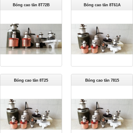
Bóng cao tần 8T72B
Bóng cao tần 8T61A
Bóng cao tần 8T25
Bóng cao tần 7815