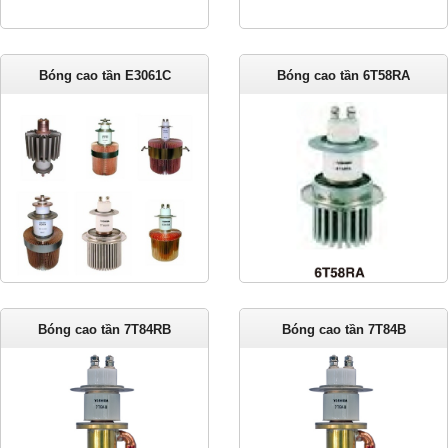
Bóng cao tần E3061C
Bóng cao tần 6T58RA
Bóng cao tần 7T84RB
Bóng cao tần 7T84B