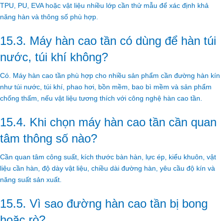
TPU, PU, EVA hoặc vật liệu nhiều lớp cần thử mẫu để xác định khả
năng hàn và thông số phù hợp.
15.3. Máy hàn cao tần có dùng để hàn túi
nước, túi khí không?
Có. Máy hàn cao tần phù hợp cho nhiều sản phẩm cần đường hàn kín
như túi nước, túi khí, phao hơi, bồn mềm, bao bì mềm và sản phẩm
chống thấm, nếu vật liệu tương thích với công nghệ hàn cao tần.
15.4. Khi chọn máy hàn cao tần cần quan
tâm thông số nào?
Cần quan tâm công suất, kích thước bàn hàn, lực ép, kiểu khuôn, vật
liệu cần hàn, độ dày vật liệu, chiều dài đường hàn, yêu cầu độ kín và
năng suất sản xuất.
15.5. Vì sao đường hàn cao tần bị bong
hoặc rò?