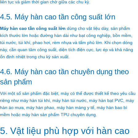
liên tục và giảm thời gian chờ giữa các chu kỳ.
4.5. Máy hàn cao tần công suất lớn
Máy hàn cao tần công suất lớn
dùng cho vật liệu dày, sản phẩm
kích thước lớn hoặc đường hàn dài như bạt công nghiệp, bồn mềm,
túi nước, túi khí, phao hơi, rèm nhựa và tấm phủ lớn. Khi chọn dòng
này, cần quan tâm công suất, diện tích điện cực, lực ép và khả năng
ổn định nhiệt trong chu kỳ sản xuất.
4.6. Máy hàn cao tần chuyên dụng theo
sản phẩm
Với một số sản phẩm đặc biệt, máy có thể được thiết kế theo yêu cầu
riêng như máy hàn túi khí, máy hàn túi nước, máy hàn bạt PVC, máy
hàn áo mưa, máy hàn phao, máy hàn màng y tế, máy hàn bao bì
mềm hoặc máy hàn sản phẩm TPU chuyên dụng.
5. Vật liệu phù hợp với hàn cao