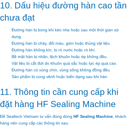
10. Dấu hiệu đường hàn cao tần
chưa đạt
Đường hàn bị bong khi kéo nhẹ hoặc sau một thời gian sử
dụng.
Đường hàn bị cháy, đổi màu, giòn hoặc thủng vật liệu.
Đường hàn không kín, bị rò nước hoặc rò khí.
Bề mặt hàn bị nhăn, lệch khuôn hoặc ép không đều.
Vật liệu bị cắt đứt do khuôn quá sắc hoặc lực ép quá cao.
Đường hàn có vùng chín, vùng sống không đồng đều.
Sản phẩm bị cong vênh hoặc biến dạng sau khi hàn.
11. Thông tin cần cung cấp khi
đặt hàng HF Sealing Machine
Để Sealtech Vietnam tư vấn đúng dòng
HF Sealing Machine
, khách
hàng nên cung cấp các thông tin sau: