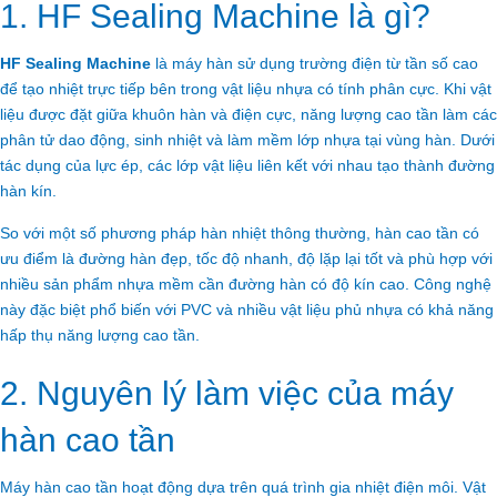
1. HF Sealing Machine là gì?
HF Sealing Machine
là máy hàn sử dụng trường điện từ tần số cao
để tạo nhiệt trực tiếp bên trong vật liệu nhựa có tính phân cực. Khi vật
liệu được đặt giữa khuôn hàn và điện cực, năng lượng cao tần làm các
phân tử dao động, sinh nhiệt và làm mềm lớp nhựa tại vùng hàn. Dưới
tác dụng của lực ép, các lớp vật liệu liên kết với nhau tạo thành đường
hàn kín.
So với một số phương pháp hàn nhiệt thông thường, hàn cao tần có
ưu điểm là đường hàn đẹp, tốc độ nhanh, độ lặp lại tốt và phù hợp với
nhiều sản phẩm nhựa mềm cần đường hàn có độ kín cao. Công nghệ
này đặc biệt phổ biến với PVC và nhiều vật liệu phủ nhựa có khả năng
hấp thụ năng lượng cao tần.
2. Nguyên lý làm việc của máy
hàn cao tần
Máy hàn cao tần hoạt động dựa trên quá trình gia nhiệt điện môi. Vật