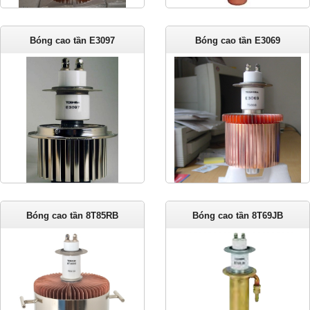
Bóng cao tần E3097
Bóng cao tần E3069
Bóng cao tần 8T85RB
Bóng cao tần 8T69JB