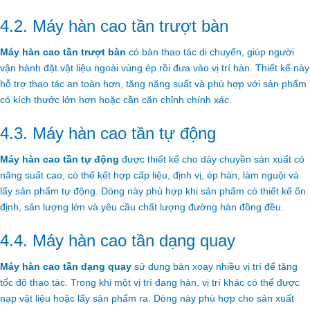
4.2. Máy hàn cao tần trượt bàn
Máy hàn cao tần trượt bàn
có bàn thao tác di chuyển, giúp người
vận hành đặt vật liệu ngoài vùng ép rồi đưa vào vị trí hàn. Thiết kế này
hỗ trợ thao tác an toàn hơn, tăng năng suất và phù hợp với sản phẩm
có kích thước lớn hơn hoặc cần căn chỉnh chính xác.
4.3. Máy hàn cao tần tự động
Máy hàn cao tần tự động
được thiết kế cho dây chuyền sản xuất có
năng suất cao, có thể kết hợp cấp liệu, định vị, ép hàn, làm nguội và
lấy sản phẩm tự động. Dòng này phù hợp khi sản phẩm có thiết kế ổn
định, sản lượng lớn và yêu cầu chất lượng đường hàn đồng đều.
4.4. Máy hàn cao tần dạng quay
Máy hàn cao tần dạng quay
sử dụng bàn xoay nhiều vị trí để tăng
tốc độ thao tác. Trong khi một vị trí đang hàn, vị trí khác có thể được
nạp vật liệu hoặc lấy sản phẩm ra. Dòng này phù hợp cho sản xuất