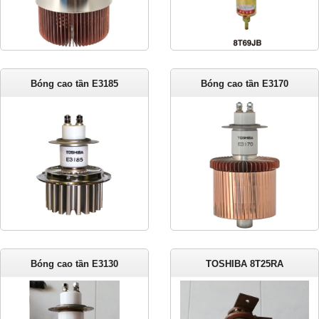
Bóng cao tần E3185
Bóng cao tần E3170
Bóng cao tần E3130
TOSHIBA 8T25RA