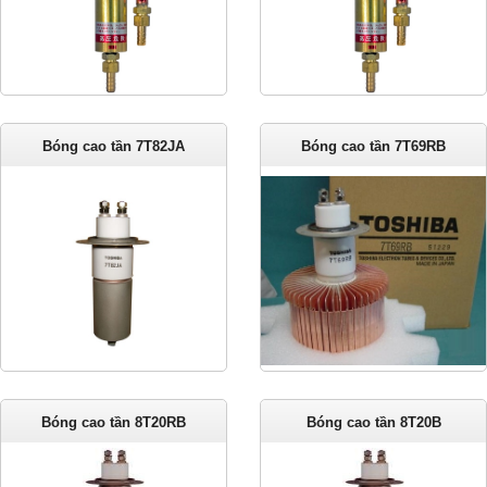
Bóng cao tần 7T82JA
Bóng cao tần 7T69RB
Bóng cao tần 8T20RB
Bóng cao tần 8T20B