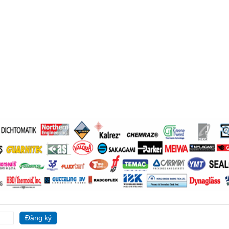
Đăng ký