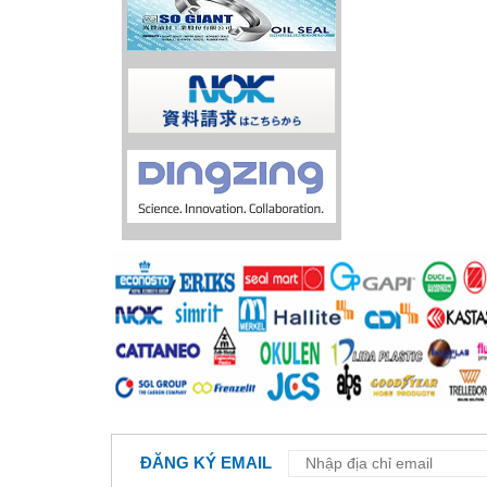
ĐĂNG KÝ EMAIL