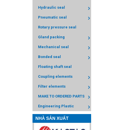
Hydraulic seal
Pneumatic seal
Rotary pressure seal
Gland packing
Mechanical seal
Bonded seal
Floating shaft seal
Coupling elements
Filter elements
MAKE TO ORDERED PARTS
Engineering Plastic
NHÀ SẢN XUẤT