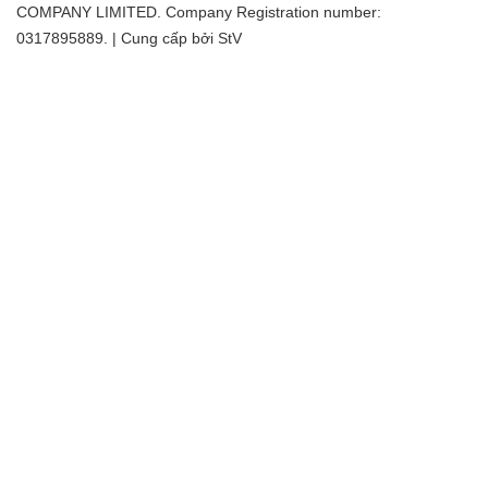
COMPANY LIMITED. Company Registration number:
0317895889. | Cung cấp bởi
StV