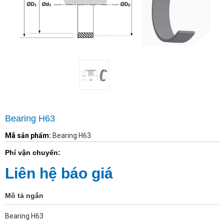
Bearing H63
Mã sản phẩm:
Bearing H63
Phí vận chuyển:
Liên hệ báo giá
Mô tả ngắn
Bearing H63