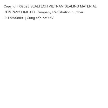
Copyright ©2023 SEALTECH VIETNAM SEALING MATERIAL
COMPANY LIMITED. Company Registration number:
0317895889. | Cung cấp bởi
StV