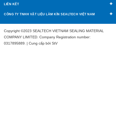
LIÊN KẾT
CÔNG TY TNHH VẬT LIỆU LÀM KÍN SEALTECH VIỆT NAM
Copyright ©2023 SEALTECH VIETNAM SEALING MATERIAL
COMPANY LIMITED. Company Registration number:
0317895889. | Cung cấp bởi
StV